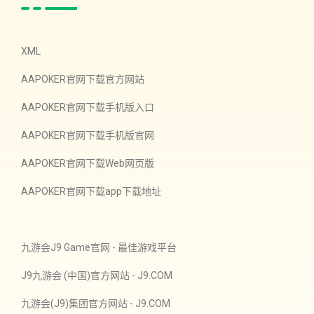
XML
AAPOKER官网下载官方网站
AAPOKER官网下载手机版入口
AAPOKER官网下载手机版官网
AAPOKER官网下载Web网页版
AAPOKER官网下载app下载地址
九游会J9 Game官网 - 最佳游戏平台
J9九游会 (中国)官方网站 - J9.COM
九游会(J9)集团官方网站 - J9.COM