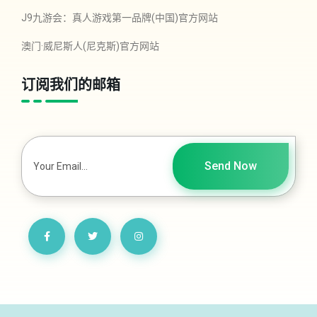
J9九游会：真人游戏第一品牌(中国)官方网站
澳门·威尼斯人(尼克斯)官方网站
订阅我们的邮箱
Send Now