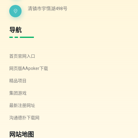
清镇市宇惰湖498号
导航
首页官网入口
网页版AApoker下载
精品项目
集团游戏
最新注册网址
沟通德扑下载网
网站地图