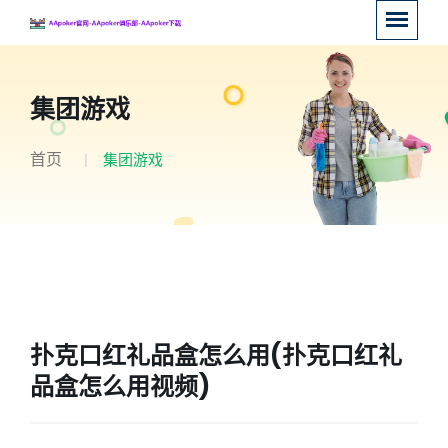
集团游戏
首页
集团游戏
扑克口红礼品盒怎么用(扑克口红礼
品盒怎么用视频)