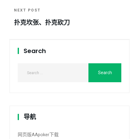
NEXT POST
扑克坎张、扑克砍刀
Search
导航
网页版AApoker下载