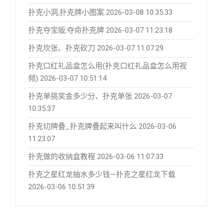
扑克小洞,扑克牌小图案
2026-03-08 10:35:33
扑克夺宝版;夺命扑克牌
2026-03-07 11:23:18
扑克坎张、扑克砍刀
2026-03-07 11:07:29
扑克口红礼品盒怎么用(扑克口红礼品盒怎么用视
频)
2026-03-07 10:51:14
扑克单挑奖金多少分、扑克单张
2026-03-07
10:35:37
扑克切牌叠_扑克牌叠起来叫什么
2026-03-06
11:23:07
扑克做的收纳盒教程
2026-03-06 11:07:33
扑克之星红龙抽水多少钱—扑克之星红龙下载
2026-03-06 10:51:39