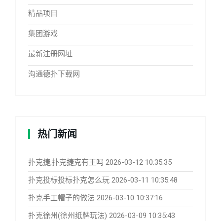
精品项目
集团游戏
最新注册网址
沟通德扑下载网
热门新闻
扑克捷,扑克捷克有王吗
2026-03-12 10:35:35
扑克投标投标扑克怎么玩
2026-03-11 10:35:48
扑克手工帽子的做法
2026-03-10 10:37:16
扑克徐州(徐州纸牌玩法)
2026-03-09 10:35:43