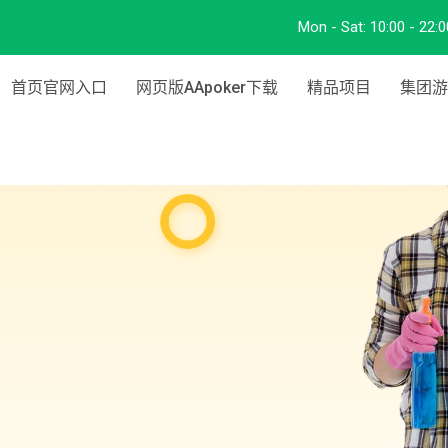
Mon - Sat:
10:00 - 22:0
首页官网入口
网页版AApoker下载
精品项目
集团游