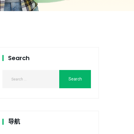
Search
导航