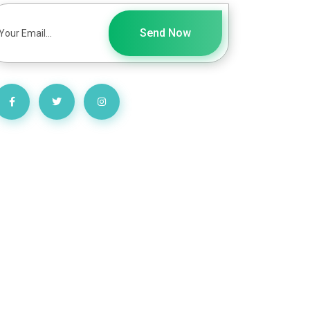
Send Now