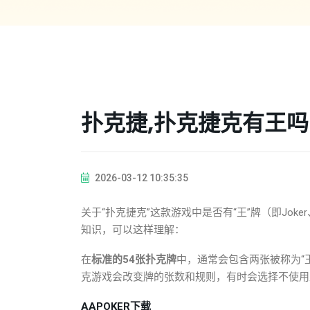
扑克捷,扑克捷克有王吗
2026-03-12 10:35:35
关于“扑克捷克”这款游戏中是否有“王”牌（即Jo
知识，可以这样理解：
在
标准的54张扑克牌
中，通常会包含两张被称为“
克游戏会改变牌的张数和规则，有时会选择不使用
AAPOKER下载