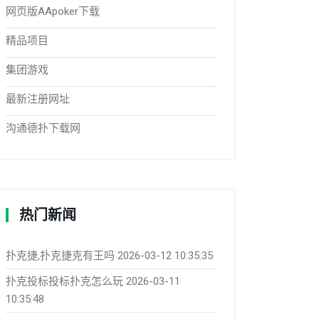
网页版AApoker下载
精品项目
集团游戏
最新注册网址
沟通德扑下载网
热门新闻
扑克捷,扑克捷克有王吗
2026-03-12 10:35:35
扑克投标投标扑克怎么玩
2026-03-11
10:35:48