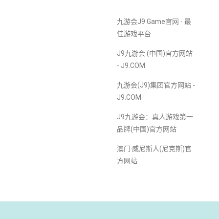
九游会J9 Game官网 - 最
佳游戏平台
J9九游会 (中国)官方网站
- J9.COM
九游会(J9)集团官方网站 -
J9.COM
J9九游会：真人游戏第一
品牌(中国)官方网站
澳门·威尼斯人(尼克斯)官
方网站