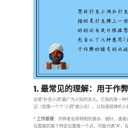
1. 最常见的理解：用于作
这是“扑克小洞”最广为人知的含义。它指的是一
记（就像一个个“小洞”或小点），让知道规律的
*
工作原理
：作弊者会用特制的墨水、细针、或者
在图案的某个特定位置做一个点，可能代表“A”，在