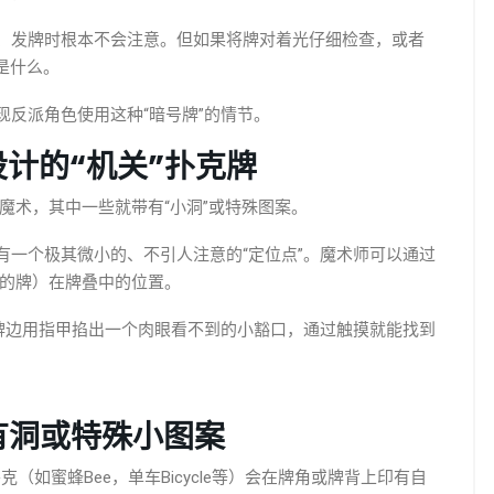
、发牌时根本不会注意。但如果将牌对着光仔细检查，或者
是什么。
反派角色使用这种“暗号牌”的情节。
设计的“机关”扑克牌
魔术，其中一些就带有“小洞”或特殊图案。
有一个极其微小的、不引人注意的“定位点”。魔术师可以通过
的牌）在牌叠中的位置。
在牌边用指甲掐出一个肉眼看不到的小豁口，通过触摸就能找到
的有洞或特殊小图案
（如蜜蜂Bee，单车Bicycle等）会在牌角或牌背上印有自