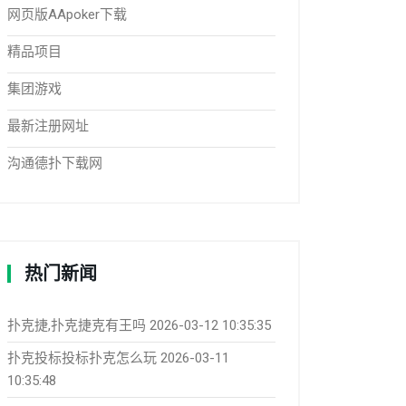
网页版AApoker下载
精品项目
集团游戏
最新注册网址
沟通德扑下载网
热门新闻
扑克捷,扑克捷克有王吗
2026-03-12 10:35:35
扑克投标投标扑克怎么玩
2026-03-11
10:35:48