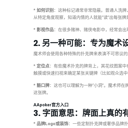
*
如何识别
：这种标记通常非常隐蔽。普通人洗牌
从特定角度观察，知道内情的人就能“读”出每张牌
*
影视作品
：在很多赌神、赌侠电影中，经常会出现
2. 另一种可能：专为魔术
魔术师会使用各种特殊的扑克牌来表演不可思议的
*
定位点
：有些魔术扑克的牌背上，其花纹图案中
触摸或快速扫视来确定某张关键牌（比如观众选中
*
豁口牌
：这也可以理解为一种“小洞”。魔术师
这张牌。
AApoker官方入口
3. 字面意思：牌面上真
*
品牌Logo或装饰
：一些定制扑克牌或奢侈品牌扑克