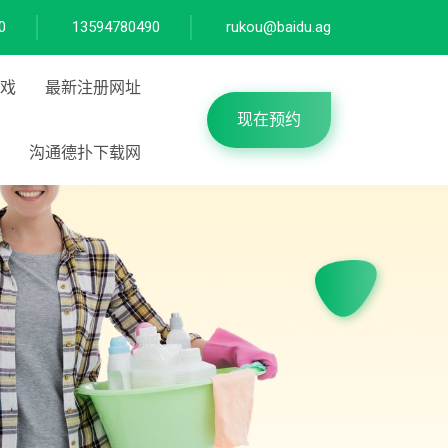
0
13594780490
rukou@baidu.ag
戏
最新注册网址
现在预约
沟通德扑下载网