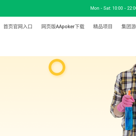
Mon - Sat:
10:00 - 22:0
首页官网入口
网页版AApoker下载
精品项目
集团游