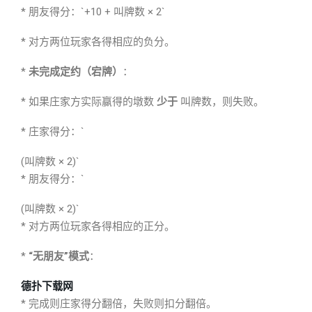
* 朋友得分：`+10 + 叫牌数 × 2`
* 对方两位玩家各得相应的负分。
*
未完成定约（宕牌）
：
* 如果庄家方实际赢得的墩数
少于
叫牌数，则失败。
* 庄家得分：`
(叫牌数 × 2)`
* 朋友得分：`
(叫牌数 × 2)`
* 对方两位玩家各得相应的正分。
*
“无朋友”模式
：
德扑下载网
* 完成则庄家得分翻倍，失败则扣分翻倍。