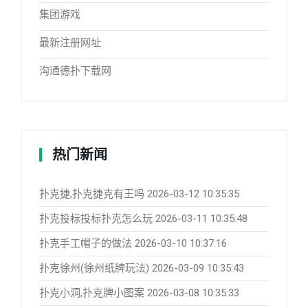
集团游戏
最新注册网址
沟通德扑下载网
热门新闻
扑克捷,扑克捷克有王吗
2026-03-12 10:35:35
扑克投标投标扑克怎么玩
2026-03-11 10:35:48
扑克手工帽子的做法
2026-03-10 10:37:16
扑克徐州(徐州纸牌玩法)
2026-03-09 10:35:43
扑克小洞,扑克牌小图案
2026-03-08 10:35:33