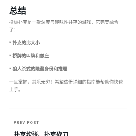
总结
投标扑克是一款深度与趣味性并存的游戏，它完美融合
了：
*
扑克的比大小
*
桥牌的叫牌和做庄
*
狼人杀式的隐藏身份和推理
一旦掌握，其乐无穷！希望这份详细的指南能帮助你快速
上手。
PREV POST
扑克坎张、扑克砍刀