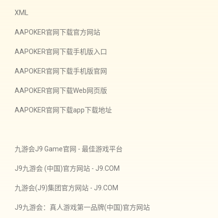
XML
AAPOKER官网下载官方网站
AAPOKER官网下载手机版入口
AAPOKER官网下载手机版官网
AAPOKER官网下载Web网页版
AAPOKER官网下载app下载地址
九游会J9 Game官网 - 最佳游戏平台
J9九游会 (中国)官方网站 - J9.COM
九游会(J9)集团官方网站 - J9.COM
J9九游会：真人游戏第一品牌(中国)官方网站