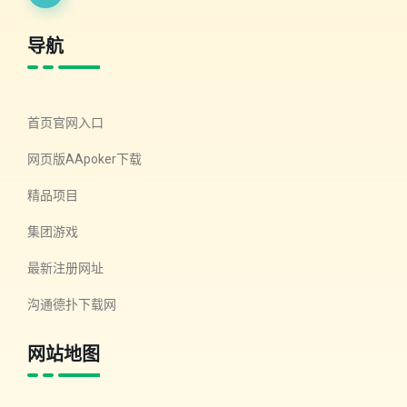
导航
首页官网入口
网页版AApoker下载
精品项目
集团游戏
最新注册网址
沟通德扑下载网
网站地图