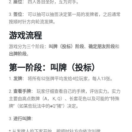
2.
座位
： 四人各自坐好，互为对手。
3.
签位
： 可以抽可以抽签决定第一局的发牌者，之后通常
按顺时针方向轮流发牌。
游戏流程
游戏分为三个阶段：
叫牌（投标）阶段
、
确定朋友阶段
和
出牌阶段
。
第一阶段：叫牌（投标）
1.
发牌
： 将所有52张牌平均发给4位玩家，每人13张。
2.
查看手牌
： 玩家仔细查看自己的手牌，评估实力。实力
主要由高点数牌（A， K, Q）、长套花色以及可能的“特殊
牌”（如某些玩法中的♠Q“猪”）决定。
3.
进行叫牌
：
* 从发牌人的下家开始，按顺时针方向依次叫牌。